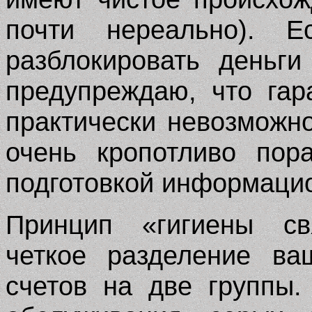
почти нереально). 
разблокировать деньги
предупреждаю, что гар
практически невозможно
очень кропотливо пор
подготовкой информацио
Принцип «гигиены св
четкое разделение ва
счетов на две группы.