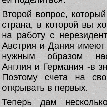
Второй вопрос, который
страна, в которой вы хо
на работу с нерезиден
Австрия и Дания имеют
нужным образом наст
Англия и Германия -в з
Поэтому счета на сво
открывать в первых.
Теперь дам несколько