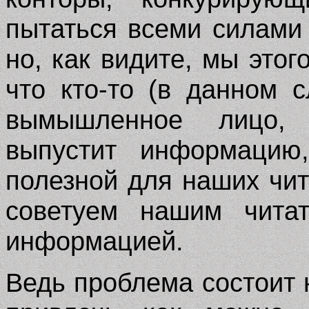
пытаться всеми силами 
но, как видите, мы этог
что кто-то (в данном 
вымышленное лицо, 
выпустит информацию,
полезной для наших чит
советуем нашим читат
информацией.
Ведь проблема состоит н