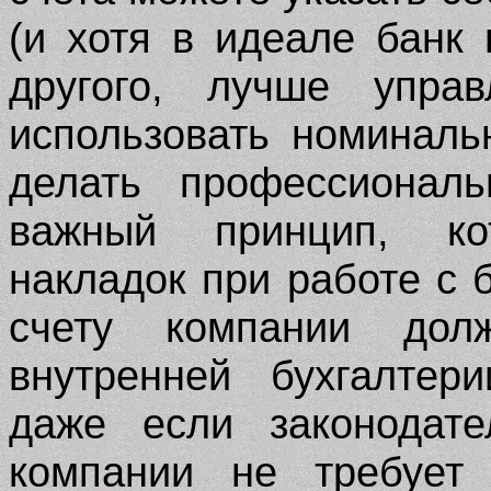
(и хотя в идеале банк 
другого, лучше упра
использовать номиналь
делать профессиональ
важный принцип, ко
накладок при работе с 
счету компании дол
внутренней бухгалтер
даже если законодате
компании не требует 