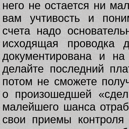
него не остается ни ма
вам учтивость и пони
счета надо основатель
исходящая проводка 
документирована и на
делайте последний пла
потом не сможете полу
о произошедшей «сдел
малейшего шанса отраб
свои приемы контроля