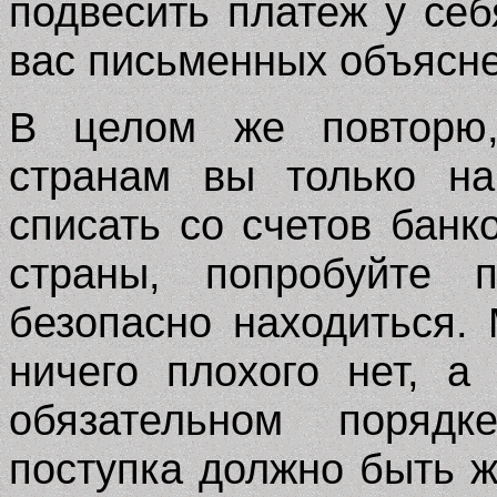
подвесить платеж у себ
вас письменных объясне
В целом же повторю,
странам вы только на
списать со счетов банк
страны, попробуйте 
безопасно находиться.
ничего плохого нет, а
обязательном порядк
поступка должно быть ж