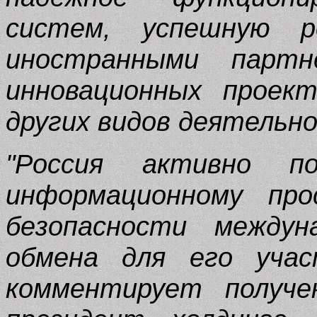
систем, успешную р
иностранными партн
инновационных проект
других видов деятельн
"Россия активно п
информационному про
безопасности междун
обмена для его учас
комментирует получе