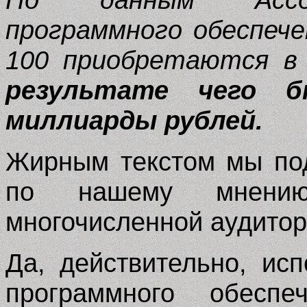
программного обеспече
100 приобретаются в
результате чего 
миллиарды рублей.
Жирным текстом мы под
по нашему мнению
многочисленной аудитор
Да, действительно, ис
программного обесп