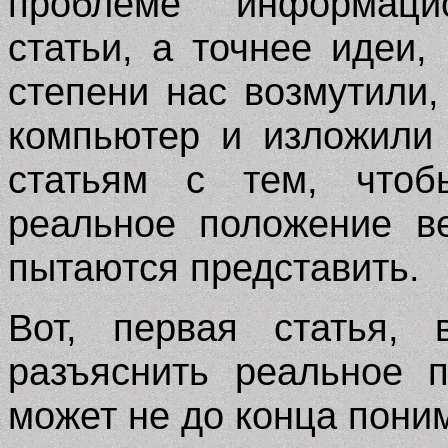
проблеме информаци
статьи, а точнее идеи,
степени нас возмутили
компьютер и изложили
статьям с тем, чтоб
реальное положение в
пытаются представить.
Вот, первая статья,
разъяснить реальное 
может не до конца пони