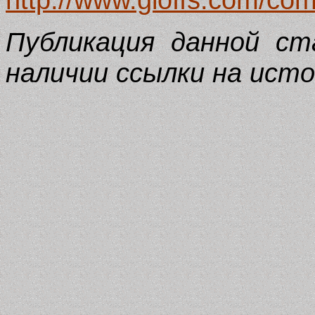
Публикация данной ст
наличии ссылки на исто