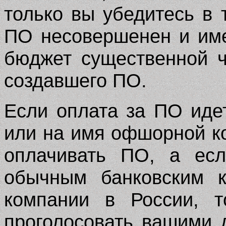
только вы убедитесь в 
ПО несовершенен и име
бюджет существенной ч
создавшего ПО.
Если оплата за ПО иде
или на имя офшорной ко
оплачивать ПО, а есл
обычным банковским к
компании в России, т
проголосовать вашими 