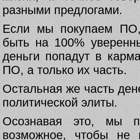
разными предлогами.
Если мы покупаем ПО,
быть на 100% уверенн
деньги попадут в карм
ПО, а только их часть.
Остальная же часть ден
политической элиты.
Осознавая это, мы п
возможное, чтобы не 