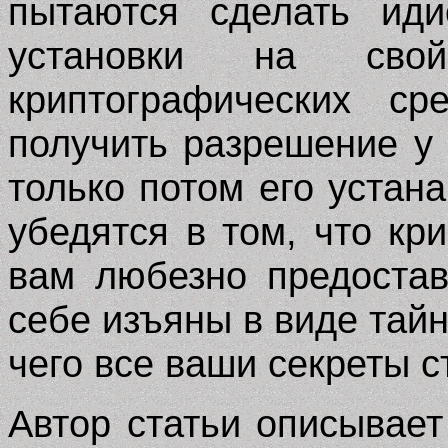
пытаются сделать иди
установки на сво
криптографических ср
получить разрешение у
только потом его устана
убедятся в том, что кр
вам любезно предостав
себе изъяны в виде тайн
чего все ваши секреты с
Автор статьи описывает