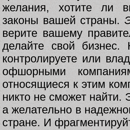
желания, хотите ли в
законы вашей страны.
верите вашему правител
делайте свой бизнес.
контролируете или вла
офшорными компания
относящиеся к этим комп
никто не сможет найти. 
а желательно в надежно
стране. И фрагментируй