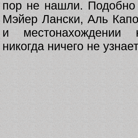
пор не нашли. Подобно 
Мэйер Лански, Аль Капо
и местонахождении 
никогда ничего не узнает