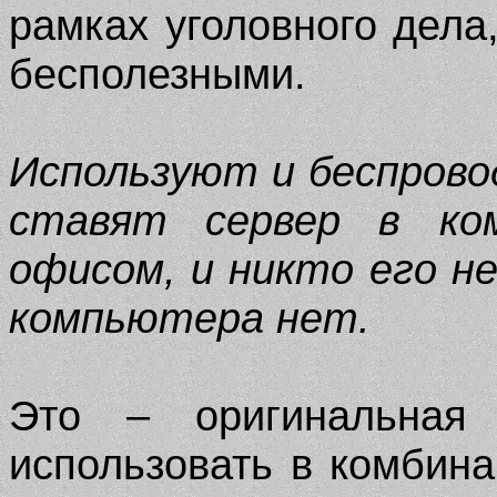
рамках уголовного дела
бесполезными.
Используют и беспрово
ставят сервер в ком
офисом, и никто его н
компьютера нет.
Это – оригинальная
использовать в комбин