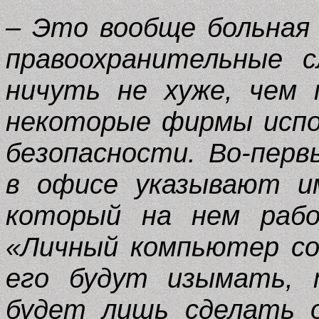
– Это вообще больная
правоохранительные 
ничуть не хуже, чем 
некоторые фирмы испо
безопасности. Во-пер
в офисе указывают и
который на нем рабо
«Личный компьютер со
его будут изымать, 
будет лишь сделать 