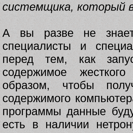
системщика, который в
А вы разве не знает
специалисты и специа
перед тем, как запус
содержимое жесткого
образом, чтобы полу
содержимого компьютер
программы данные буду
есть в наличии нетрон