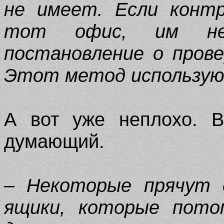
не имеет. Если конт
тот офис, им не
постановление о пров
Этот метод использую
А вот уже неплохо. В
думающий.
– Некоторые прячут 
ящики, которые пото