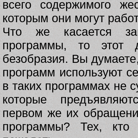
всего содержимого же
которым они могут работ
Что же касается зап
программы, то этот
безобразия. Вы думаете,
программ используют с
в таких программах не 
которые предъявляю
первом же их обращени
программы? Тех, кто 