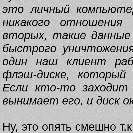
это личный компьюте
никакого отношения
вторых, такие данные
быстрого уничтожения
один наш клиент ра
флэш-диске, который
Если кто-то заходит
вынимает его, и диск о
Ну, это опять смешно т.