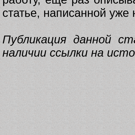
статье, написанной уже 
Публикация данной ст
наличии ссылки на исто