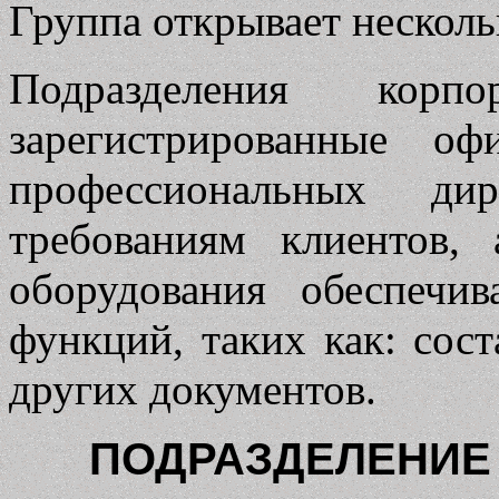
Группа открывает несколь
Подразделения корпо
зарегистрированные оф
профессиональных дир
требованиям клиентов,
оборудования обеспечи
функций, таких как: сост
других документов.
ПОДРАЗДЕЛЕНИЕ