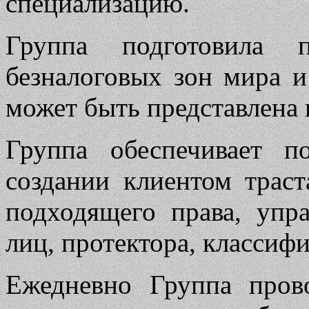
специализацию.
Группа подготовила 
безналоговых зон мира 
может быть представлена 
Группа обеспечивает п
создании клиентом трас
подходящего права, упра
лиц, протектора, классиф
Ежедневно Группа пров