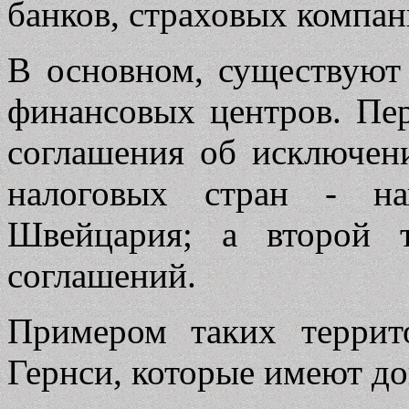
банков, страховых компа
В основном, существуют
финансовых центров. Пе
соглашения об исключен
налоговых стран - н
Швейцария; а второй 
соглашений.
Примером таких терри
Гернси, которые имеют до