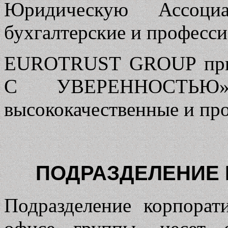
Юридическую Ассоциа
бухгалтерские и професс
EUROTRUST GROUP прид
С УВЕРЕННОСТЬЮ»
высококачественные и пр
ПОДРАЗДЕЛЕНИЕ
Подразделение корпорат