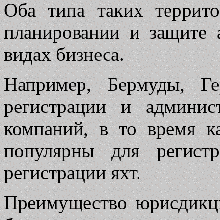
Оба типа таких террит
планировании и защите 
видах бизнеса.
Например, Бермуды, Г
регистрации и админис
компаний, в то время к
популярны для регистр
регистрации яхт.
Преимущество юрисдикци