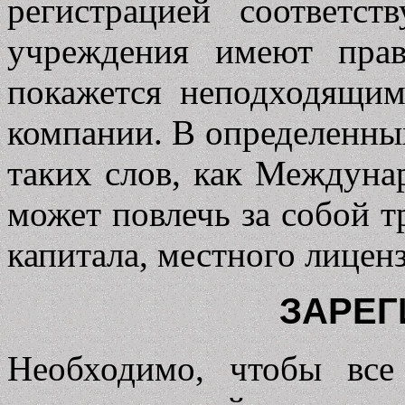
регистрацией соответс
учреждения имеют прав
покажется неподходящи
компании. В определенны
таких слов, как Междуна
может повлечь за собой 
капитала, местного лицен
ЗАРЕГ
Необходимо, чтобы все