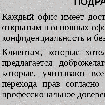
ПОДРА
Каждый офис имеет дост
открытым в основных оф
конфиденциальность и без
Клиентам, которые хоте
предлагается доброжела
которые, учитывают вс
перехода прав согласно 
профессиональное довере