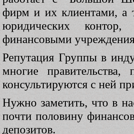
фирм и их клиентами, а
юридических контор,
финансовыми учреждения
Репутация Группы в инду
многие правительства,
консультируются с ней пр
Нужно заметить, что в н
почти половину финансов
депозитов.