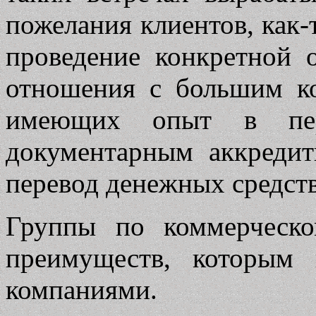
пожелания клиентов, как-
проведение конкретной 
отношения с большим к
имеющих опыт в пер
документарным аккредит
перевод денежных средств
Группы по коммерческ
преимуществ, которым
компаниями.