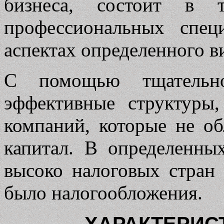
бизнеса, состоит в 
профессиональных спе
аспектах определенного в
С помощью тщательно
эффективные структуры
компаний, которые не об
капитал. В определенных
высоко налоговых стран 
было налогообложения.
ХАРАКТЕРИС