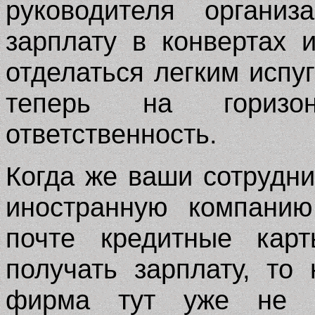
руководителя организ
зарплату в конвертах
отделаться легким исп
теперь на горизон
ответственность.
Когда же ваши сотрудни
иностранную компанию
почте кредитные кар
получать зарплату, то
фирма тут уже не 