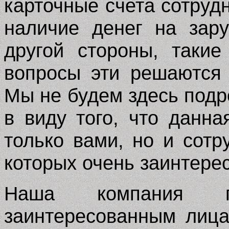
карточные счета сотруд
наличие денег на зар
другой стороны, таки
вопросы эти решаются
Мы не будем здесь подр
в виду того, что данна
только вами, но и сотр
которых очень заинтере
Наша компания г
заинтересованным лиц