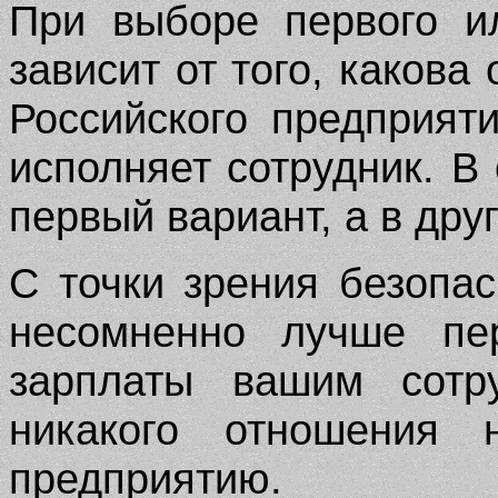
При выборе первого и
зависит от того, какова
Российского предприя
исполняет сотрудник. В
первый вариант, а в дру
C
точки зрения безопа
несомненно лучше пер
зарплаты вашим сотр
никакого отношения
предприятию.