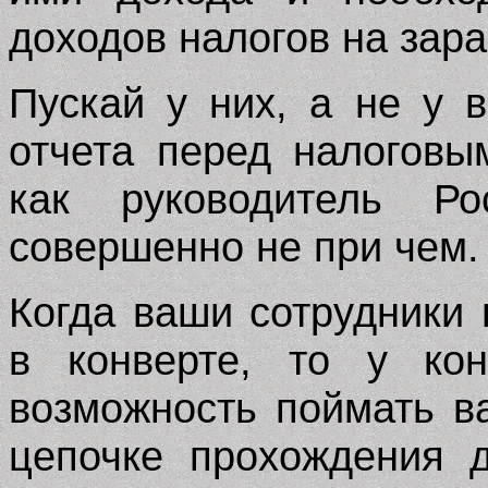
доходов налогов на зара
Пускай у них, а не у 
отчета перед налоговым
как руководитель Ро
совершенно не при чем
Когда ваши сотрудники
в конверте, то у кон
возможность поймать ва
цепочке прохождения д