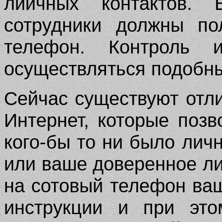
лиичных контактов.
сотрудники должны по
телефон. Контроль 
осуществляться подобн
Сейчас существуют отл
Интернет, которые позв
кого-бы то ни было личн
или ваше доверенное ли
на сотовый телефон ваш
инструкции и при это