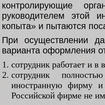
контролирующие орг
руководителем этой и
копыта» и пытаются пос
При осуществлении да
варианта оформления о
сотрудник работает и в 
сотрудник полност
иностранную фирму и
Российской фирме не им