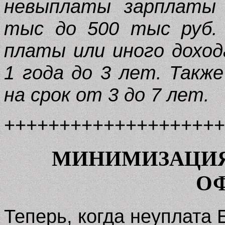
невыплаты зарплаты
тыс до 500 тыс руб. 
платы или иного доход
1 года до 3 лет. Такж
на срок от 3 до 7 лет.
++++++++++++++++++++
МИНИМИЗАЦИЯ
О
Теперь, когда неуплата