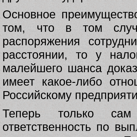
Основное преимущество
том, что в том случ
распоряжения сотрудн
расстоянии, то у нал
малейшего шанса доказ
имеет какое-либо отн
Российскому предприят
Теперь только сам
ответственность по вы