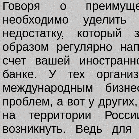
Говоря о преимуще
необходимо уделить
недостатку, который 
образом регулярно на
счет вашей иностранн
банке. У тех организ
международным бизне
проблем, а вот у других
на территории Росси
возникнуть. Ведь для