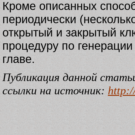
Кроме описанных спосо
периодически (несколько
открытый и закрытый кл
процедуру по генерации
главе.
Публикация данной стать
ссылки на источник:
http: