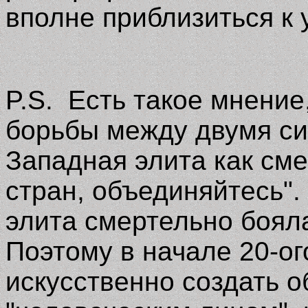
вполне приблизиться к 
P.S.
Есть такое мнение
борьбы между двумя си
Западная элита как сме
стран, объединяйтесь"
элита смертельно боял
Поэтому в начале 20-ог
искусственно создать 