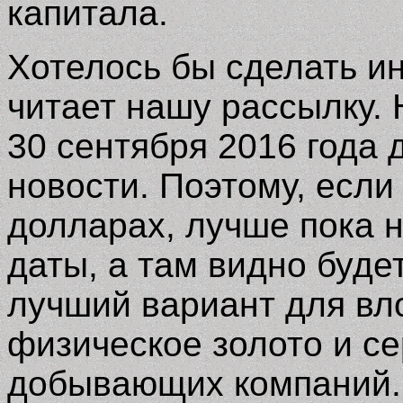
капитала.
Хотелось бы сделать и
читает нашу рассылку. 
30 сентября 2016 года
новости. Поэтому, если
долларах, лучше пока 
даты, а там видно буде
лучший вариант для вл
физическое золото и се
добывающих компани