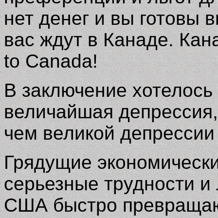
нет денег и вы готовы в
вас ждут в Канаде. Ка
to Canada!
В заключение хотелось
величайшая депрессия,
чем великой депрессии 
Грядущие экономически
серьезные трудности и
США быстро превращают