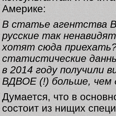
Америке:
В статье агентства Bl
русские так ненавидя
хотят сюда приехать?
статистические данны
в 2014 году получили 
ВДВОЕ (!) больше, чем
Думается, что в основн
состоит из нищих специ