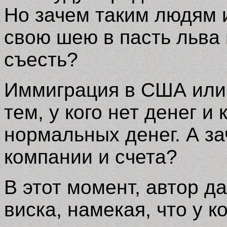
Но зачем таким людям 
свою шею в пасть льва 
съесть
?
Иммиграция в США или 
тем, у кого нет денег и
нормальных денег. А 
компании и счета
?
В этот момент, автор д
виска, намекая, что у к