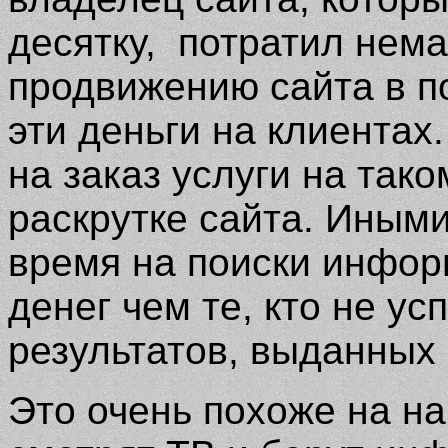
десятку, потратил нема
продвижению сайта в п
эти деньги на клиентах
на заказ услуги на тако
раскрутке сайта. Иными
время на поиски инфор
денег чем те, кто не у
результатов, выданных
Это очень похоже на на