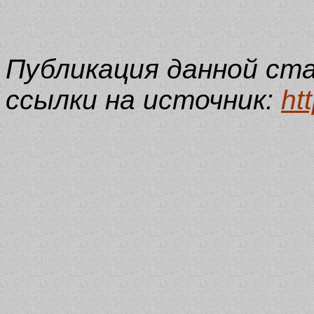
Публикация данной ст
ссылки на источник:
ht