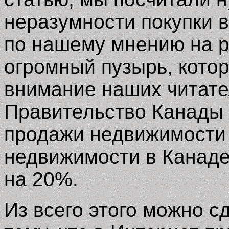
неразумности покупки в
по нашему мнению на р
огромный пузырь, кото
внимание наших читател
Правительство Канады 
продажи недвижимости 
недвижимости в Канаде
на 20%.
Из всего этого можно 